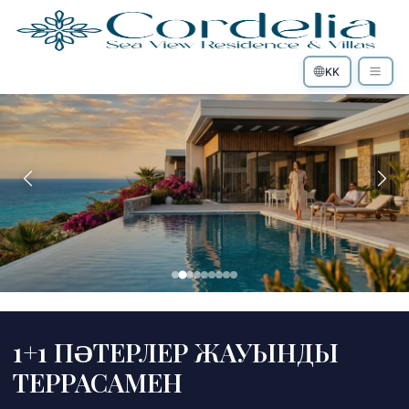
KK
1+1 ПӘТЕРЛЕР ЖАУЫНДЫ
ТЕРРАСАМЕН