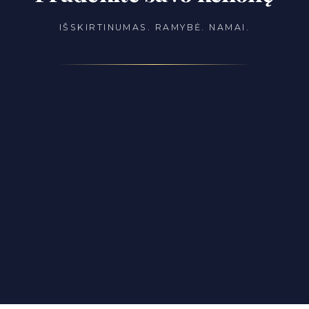
IŠSKIRTINUMAS. RAMYBĖ. NAMAI.