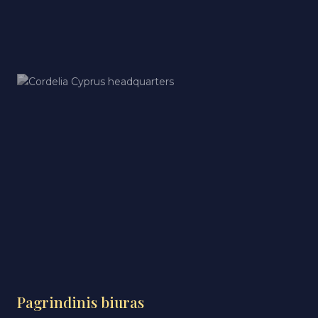
Pagrindinis biuras