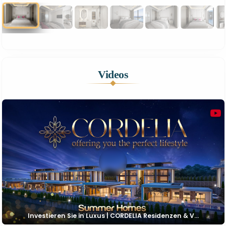
1
21
Videos
Investieren Sie in Luxus | CORDELIA Residenzen & V...