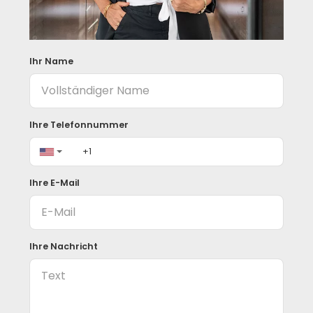
Ihr Name
Ihre Telefonnummer
Ihre E-Mail
Ihre Nachricht