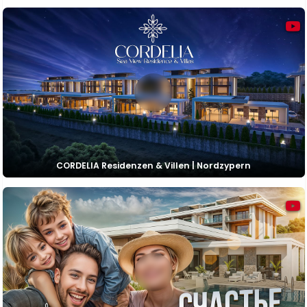
CORDELIA Residenzen & Villen | Nordzypern