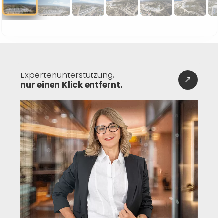
Expertenunterstützung,
nur einen Klick entfernt.