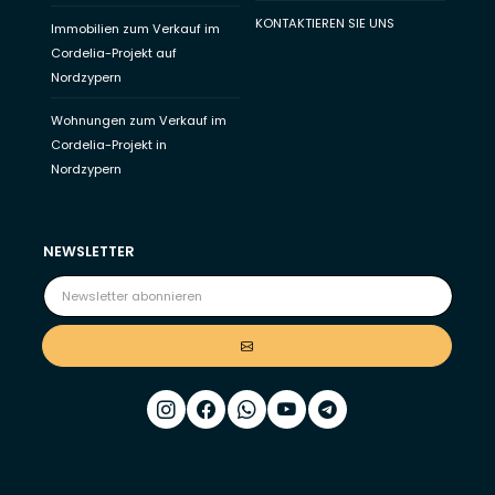
KONTAKTIEREN SIE UNS
Immobilien zum Verkauf im
Cordelia-Projekt auf
Nordzypern
Wohnungen zum Verkauf im
Cordelia-Projekt in
Nordzypern
NEWSLETTER