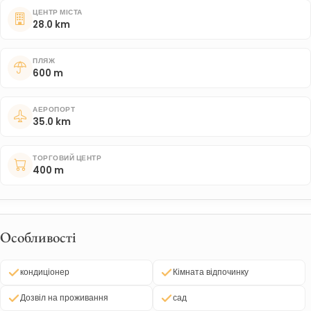
ЦЕНТР МІСТА
28.0 km
ПЛЯЖ
600 m
АЕРОПОРТ
35.0 km
ТОРГОВИЙ ЦЕНТР
400 m
Особливості
кондиціонер
Кімната відпочинку
Дозвіл на проживання
сад