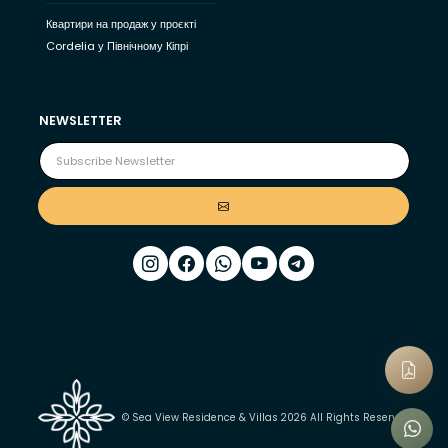
Квартири на продаж у проєкті
Cordelia у Північному Кіпрі
NEWSLETTER
© Sea View Residence & Villas 2026 All Rights Reserved